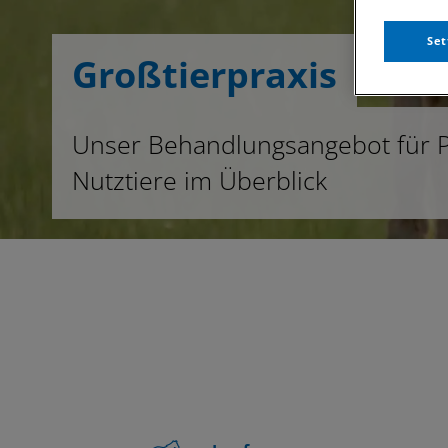
Set
Großtierpraxis
Unser Behandlungsangebot für 
Nutztiere im Überblick