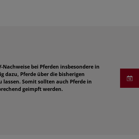
-Nachweise bei Pferden insbesondere in
g dazu, Pferde über die bisherigen
lassen. Somit sollten auch Pferde in
prechend geimpft werden.