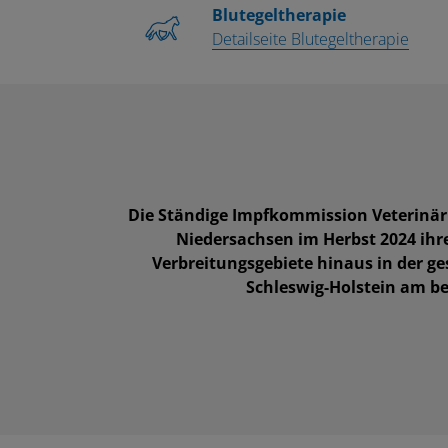
Blutegeltherapie
Detailseite Blutegeltherapie
Die Ständige Impfkommission Veterinär
Niedersachsen im Herbst 2024 ihre
Verbreitungsgebiete hinaus in der g
Schleswig-Holstein am b