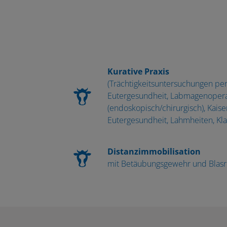
Kurative Praxis
(Trächtigkeitsuntersuchungen per 
Eutergesundheit, Labmagenoper
(endoskopisch/chirurgisch), Kaiser
Eutergesundheit, Lahmheiten, Kla
Distanzimmobilisation
mit Betäubungsgewehr und Blasr