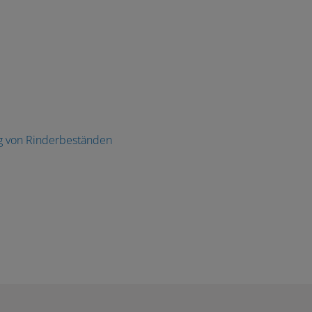
 von Rinderbeständen