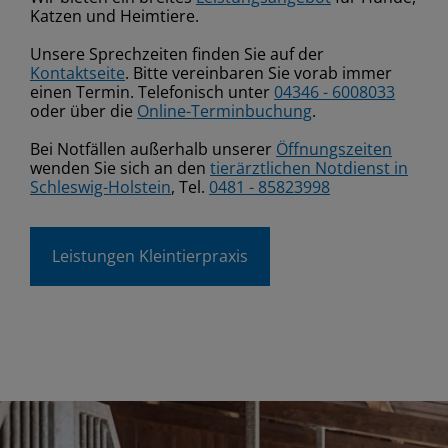
Katzen und Heimtiere.
Unsere Sprechzeiten finden Sie auf der
Kontaktseite
. Bitte vereinbaren Sie vorab immer
einen Termin. Telefonisch unter
04346 - 6008033
oder über die
Online-Terminbuchung
.
Bei Notfällen außerhalb unserer
Öffnungszeiten
wenden Sie sich an den
tierärztlichen Notdienst in
Schleswig-Holstein
, Tel.
0481 - 85823998
Leistungen Kleintierpraxis