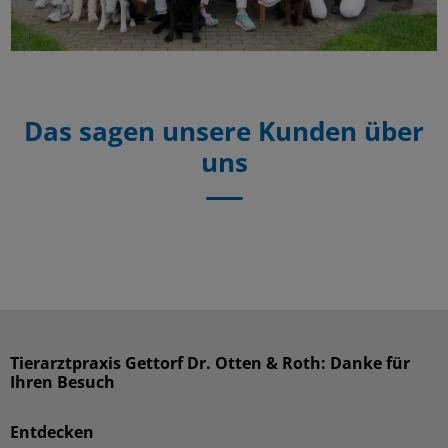
Das sagen unsere Kunden über
uns
Tierarztpraxis Gettorf Dr. Otten & Roth: Danke für
Ihren Besuch
Entdecken