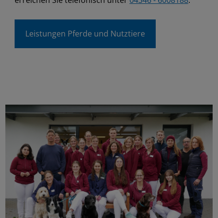
Leistungen Pferde und Nutztiere