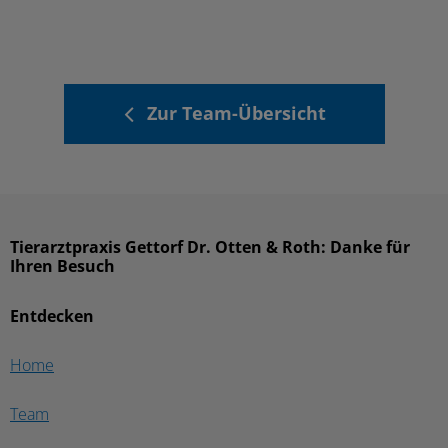
Zur Team-Übersicht
Tierarztpraxis Gettorf Dr. Otten & Roth: Danke für
Ihren Besuch
Entdecken
Home
Team