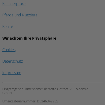
Kleintierpraxis
Pferde und Nutztiere
Kontakt
Wir achten Ihre Privatsphäre
Cookies
Datenschutz
Impressum
Eingetragener Firmenname:
Tierärzte Gettorf IVC Evidensia
GmbH
Umsatzsteuernummer:
DE346349955