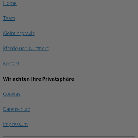
Home
Team
Kleintierpraxis
Pferde und Nutztiere
Kontakt
Wir achten Ihre Privatsphäre
Cookies
Datenschutz
Impressum